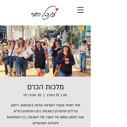
מלכות הכרם
יום ו׳, 21 במרץ
  |  
תל אביב-יפו
סיור חוויתי מעורר השראה מלווה בטעימות, ריחות,
נצא למסע קסום אל העבר של השכונה, בין הסמטאות