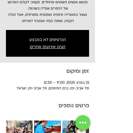
נפגוש אנשים פשוטים ומיוחדים. נקשיב לקולם המרגש
נעצור במאפייה תימנית אותנטית מסורתית, אצל קולה
הקפה, נשתה קפה ונצטרף לשירתו.
הכרטיסים לא במבצע
הציגו אירועים אחרים
זמן ומיקום
21 במרץ 2025, 9:00 – 11:30
תל אביב-יפו, כרם התימנים, תל אביב-יפו, ישראל
פרטים נוספים