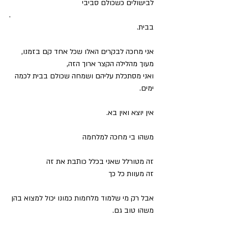
לבישולים כשכולם סביבי 
.
בבית.
אני מחכה לבקרים האלו שכל אחד קם בזמנו, 
מעוך מהלילה הקצר ארוך הזה,
ואני מסתכלת עליהם ושמחה שכולם בבית לכמה 
ימים.
אין יוצא ואין בא.
משהו בי מחכה למלחמה 
זה מטורלל שאני בכלל כותבת את זה
זה מעוות כל כך 
אבל רק מי שלמוד מלחמות כמונו יכול למצוא בהן 
משהו טוב גם.