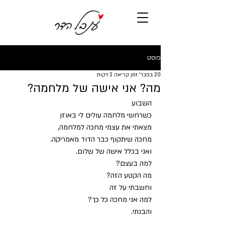
פוסט
20 בפבר׳
זמן קריאה 2 דקות
מה? אני אישה של מלחמה?
השבוע
כשרחשי מלחמה עולים לי באוזן 
מצאתי את עצמי מחכה למלחמה,
מחכה שיתקוף כבר הדוד מאמריקה.
ואני בכלל אישה של שלום.
למה בעצם?
מה הקטע הזה?
וחשבתי על זה 
למה אני מחכה כל כך?
והבנתי.