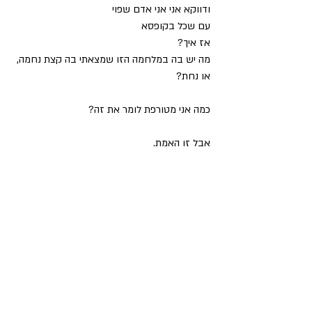
ודווקא אני אני אדם שפוי 
עם שכל בקופסא 
אז איך?
מה יש בה במלחמה הזו שמצאתי בה קצת נחמה, 
או נחת?
כמה אני מטורפת לומר את זה?
אבל זו האמת.