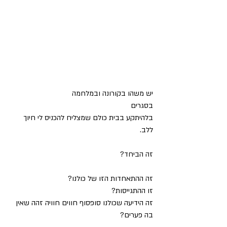
יש משהו בקורונה ובמלחמה 
בסגרים 
בלהיתקע בבית כולם שמצליח להכניס לי חיוך 
ללב.
זה הביחד?
זה ההתאחדות הזו של כולנו?
זו ההתגייסות?
זה הידיעה שכולנו סופסוף חווים חוויה זהה שאין 
בה פערים?