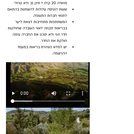
מזוודה 20 קילו + תיק גב ולא טרולי .
שעות הטיסה עלולות להשתנות בהתאם 
לתנאי חברות התעופה.
המשתתפות מתחייבות לצאת ליער 
בבריאות תקינה לאור העובדה שחולקות 
חדר זוגי ולא יסכנו את החברה עימה 
חולקת את החדר.
יש למלא הצהרת בריאות במעמד 
ההרשמה.