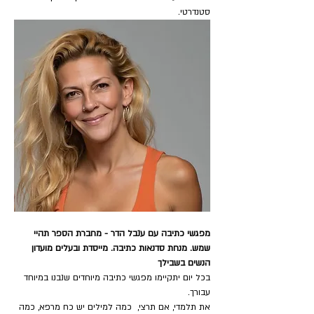
סטנדרטי.
מפגשי כתיבה עם ענבל הדר - מחברת הספר תהיי 
שמש. מנחת סדנאות כתיבה. מייסדת ובעלים מועדון 
הנשים בשבילך
בכל יום יתקיימו מפגשי כתיבה מיוחדים שנבנו במיוחד 
עבורך.
את תלמדי, אם תרצי,  כמה למילים יש כח מרפא, כמה 