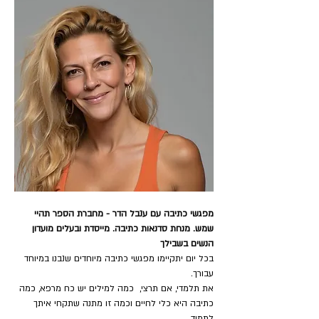
מפגשי כתיבה עם ענבל הדר - מחברת הספר תהיי 
שמש. מנחת סדנאות כתיבה. מייסדת ובעלים מועדון 
הנשים בשבילך
בכל יום יתקיימו מפגשי כתיבה מיוחדים שנבנו במיוחד 
עבורך.
את תלמדי, אם תרצי,  כמה למילים יש כח מרפא, כמה 
כתיבה היא כלי לחיים וכמה זו מתנה שתקחי איתך 
לתמיד.  