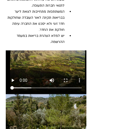
לתנאי חברות התעופה.
המשתתפות מתחייבות לצאת ליער 
בבריאות תקינה לאור העובדה שחולקות 
חדר זוגי ולא יסכנו את החברה עימה 
חולקת את החדר.
יש למלא הצהרת בריאות במעמד 
ההרשמה.