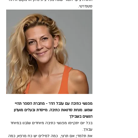
סטנדרטי.
מפגשי כתיבה עם ענבל הדר - מחברת הספר תהיי 
שמש. מנחת סדנאות כתיבה. מייסדת ובעלים מועדון 
הנשים בשבילך
בכל יום יתקיימו מפגשי כתיבה מיוחדים שנבנו במיוחד 
עבורך.
את תלמדי, אם תרצי,  כמה למילים יש כח מרפא, כמה 