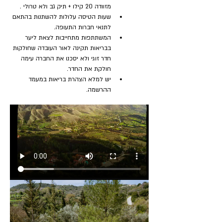
מזוודה 20 קילו + תיק גב ולא טרולי .
שעות הטיסה עלולות להשתנות בהתאם 
לתנאי חברות התעופה.
המשתתפות מתחייבות לצאת ליער 
בבריאות תקינה לאור העובדה שחולקות 
חדר זוגי ולא יסכנו את החברה עימה 
חולקת את החדר.
יש למלא הצהרת בריאות במעמד 
ההרשמה.