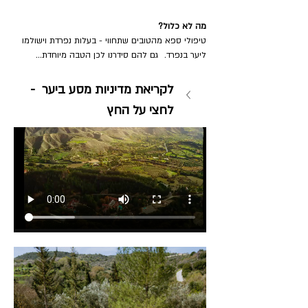
מה לא כלול?
טיפולי ספא מהטובים שתחווי - בעלות נפרדת וישולמו 
ליער בנפרד.  גם להם סידרנו לכן הטבה מיוחדת...
לקריאת מדיניות מסע ביער  - 
לחצי על החץ