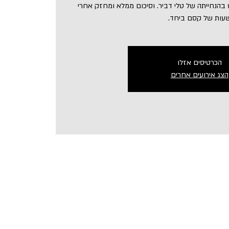
בהנחייתה של טלי דביר. וסיכום ממלא ומחזק אחרי
עות של קסם ביחד.
הכרטיסים אזלו
הצג אירועים אחרים