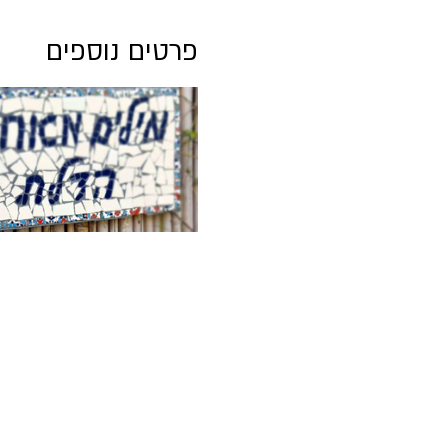
פרטים נוספים