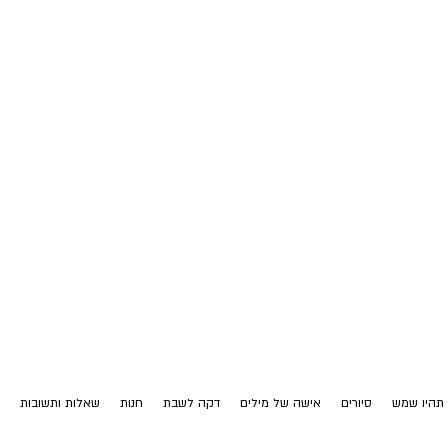
תהיו שמש
סיורים
אישה של מילים
דקה לשבת
חנות
שאלות ותשובות