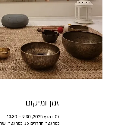
זמן ומיקום
07 במרץ 2025, 9:30 – 13:30
כפר נטר, ההדרים 16, כפר נטר, ישראל