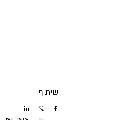
שיתוף
אודות
האירועים הבאים