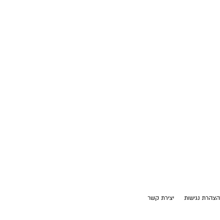
הצהרת נגישות
יצירת קשר