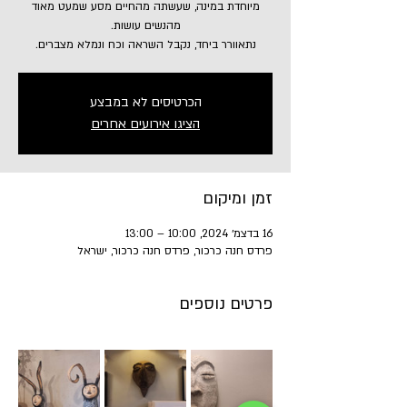
מיוחדת במינה, שעשתה מהחיים מסע שמעט מאוד
נתאוורר ביחד, נקבל השראה וכח ונמלא מצברים.
הכרטיסים לא במבצע
הציגו אירועים אחרים
זמן ומיקום
16 בדצמ׳ 2024, 10:00 – 13:00
פרדס חנה כרכור, פרדס חנה כרכור, ישראל
פרטים נוספים