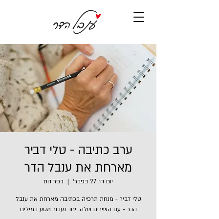
ערב כתיבה - טלי דביר
מארחת את ענבל הדר
יום ה׳, 27 בפבר׳
  |  
כפר הס
טלי דביר - מנחת תרפיה בכתיבה מארחת את ענבל
הדר - עם השירים שלה. יחד נעבור מסע במילים