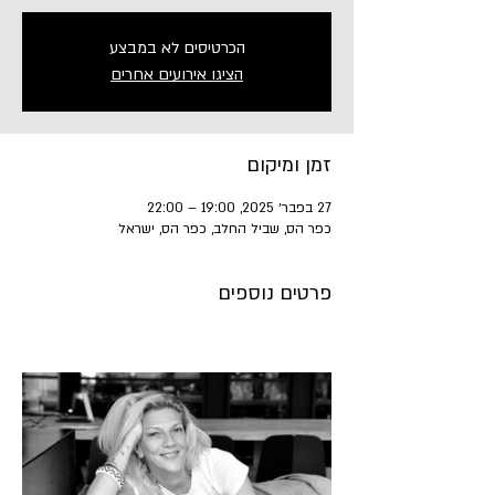
הכרטיסים לא במבצע
הציגו אירועים אחרים
זמן ומיקום
27 בפבר׳ 2025, 19:00 – 22:00
כפר הס, שביל החלב, כפר הס, ישראל
פרטים נוספים