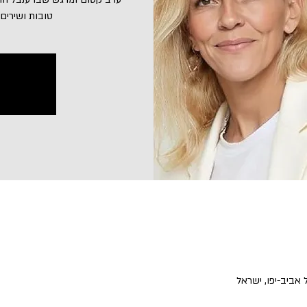
טובות ושירים 