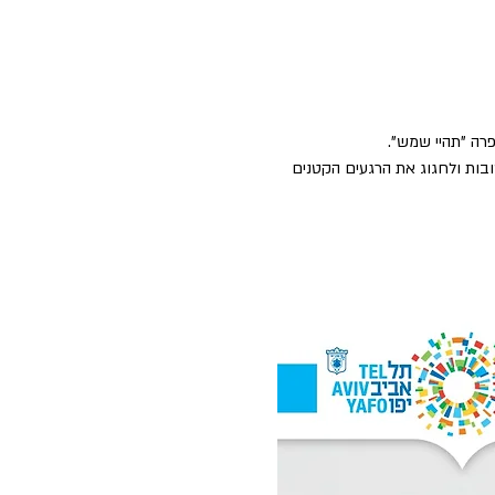
רה "תהיי שמש".
ובות ולחגוג את הרגעים הקטנים 