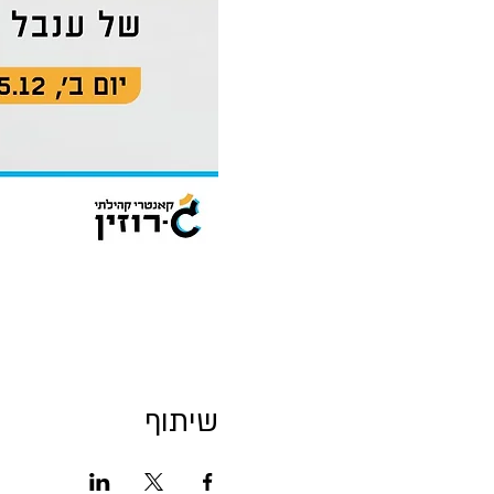
שיתוף