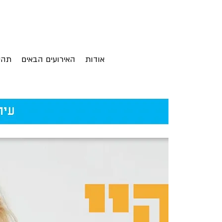
אודות
האירועים הבאים
תהי