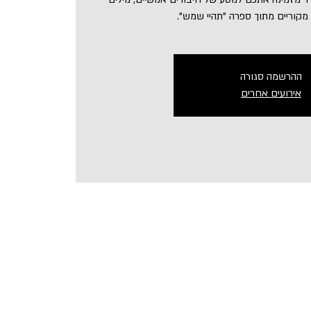
מקוריים מתוך ספרה "תהיי שמש".
ההרשמה סגורה
אירועים אחרים