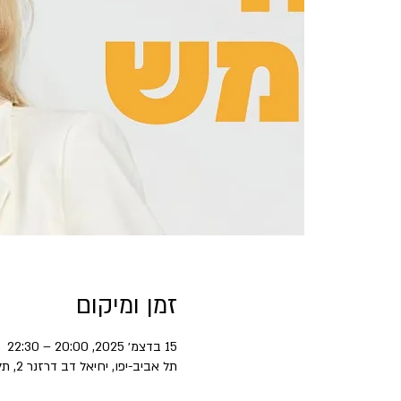
זמן ומיקום
15 בדצמ׳ 2025, 20:00 – 22:30
תל אביב-יפו, יחיאל דב דרזנר 2, תל אביב-יפו, ישראל