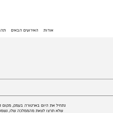
אודות
האירועים הבאים
תהי
נתחיל את היום בארטורה בעמק, מקום קס
שלא תרצו לצאת מהממלכה שלו, נשמע 