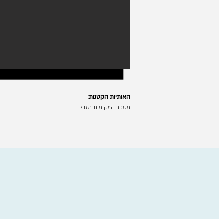
האותיות הקטנות:
מספר המקומות מוגבל