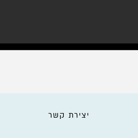
יצירת קשר